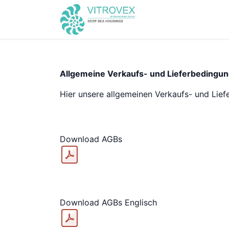
Home
Business A
Allgemeine Verkaufs- und Lieferbedingu
Hier unsere allgemeinen Verkaufs- und Lie
Download AGBs
Download AGBs Englisch