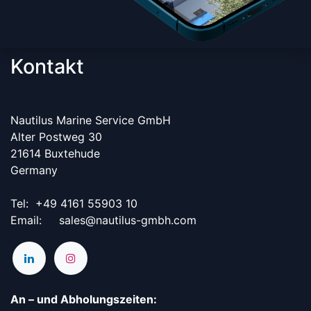
Kontakt
Nautilus Marine Service GmbH
Alter Postweg 30
21614 Buxtehude
Germany
Tel:
​+49 4161 55903 10
Email: sales@nautilus-gmbh.com
An – und Abholungszeiten: