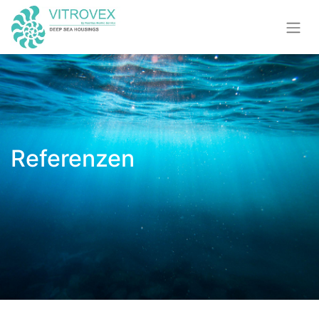
Referenzen