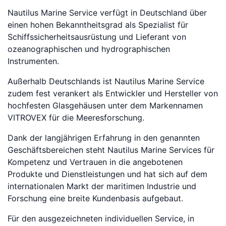
Nautilus Marine Service verfügt in Deutschland über
einen hohen Bekanntheitsgrad als Spezialist für
Schiffssicherheitsausrüstung und Lieferant von
ozeanographischen und hydrographischen
Instrumenten.
Außerhalb Deutschlands ist Nautilus Marine Service
zudem fest verankert als Entwickler und Hersteller von
hochfesten Glasgehäusen unter dem Markennamen
VITROVEX für die Meeresforschung.
Dank der langjährigen Erfahrung in den genannten
Geschäftsbereichen steht Nautilus Marine Services für
Kompetenz und Vertrauen in die angebotenen
Produkte und Dienstleistungen und hat sich auf dem
internationalen Markt der maritimen Industrie und
Forschung eine breite Kundenbasis aufgebaut.
Für den ausgezeichneten individuellen Service, in